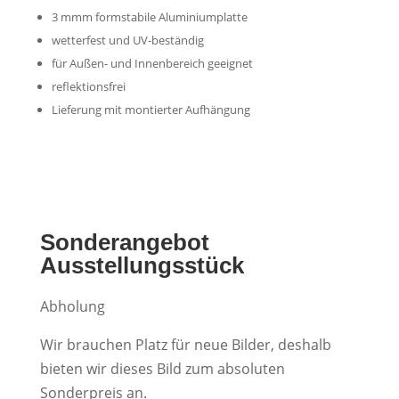
3 mmm formstabile Aluminiumplatte
wetterfest und UV-beständig
für Außen- und Innenbereich geeignet
reflektionsfrei
Lieferung mit montierter Aufhängung
Sonderangebot
Ausstellungsstück
Abholung
Wir brauchen Platz für neue Bilder, deshalb
bieten wir dieses Bild zum absoluten
Sonderpreis an.