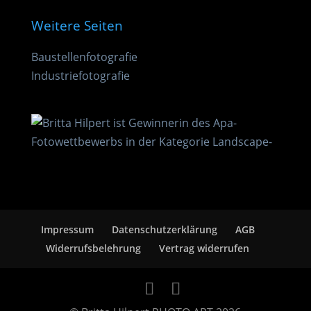
Weitere Seiten
Baustellenfotografie
Industriefotografie
Impressum
Datenschutzerklärung
AGB
Widerrufsbelehrung
Vertrag widerrufen