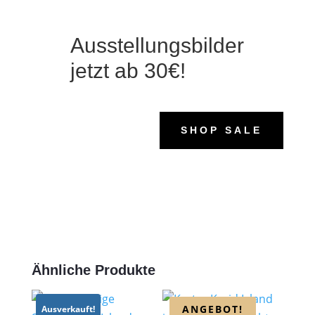
Ausstellungsbilder
jetzt ab 30€!
SHOP SALE
Ähnliche Produkte
ANGEBOT!
Ausverkauft!