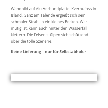
Wandbild auf Alu-Verbundplatte: Kvernufoss in
Island. Ganz am Talende ergießt sich sein
schmaler Strahl in ein kleines Becken. Wer
mutig ist, kann auch hinter den Wasserfall
klettern. Die Felsen stülpen sich schützend
über die tolle Szenerie.
Keine Lieferung – nur für Selbstabholer