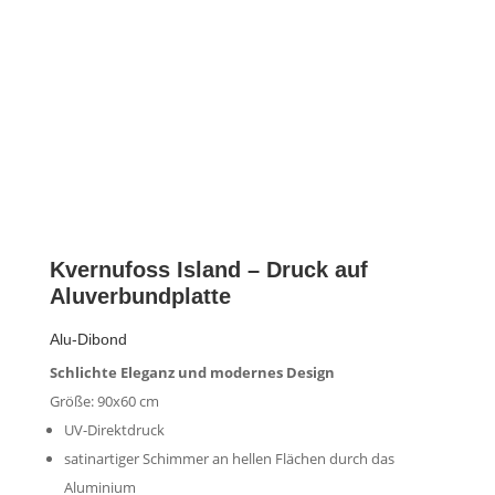
Kvernufoss Island – Druck auf
Aluverbundplatte
Alu-Dibond
Schlichte Eleganz und modernes Design
Größe: 90x60 cm
UV-Direktdruck
satinartiger Schimmer an hellen Flächen durch das
Aluminium