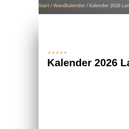
Start
/
Wandkalender
/ Kalender 2026 La
★★★★★
Kalender 2026 L