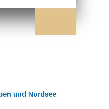
lpen und Nordsee