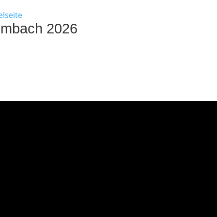
umbach 2026