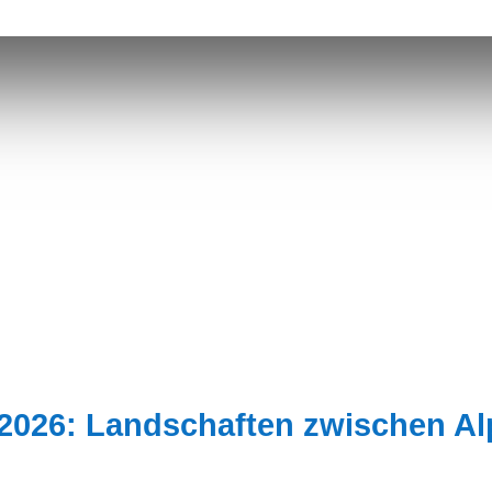
2026: Landschaften zwischen A