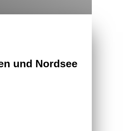
pen und Nordsee