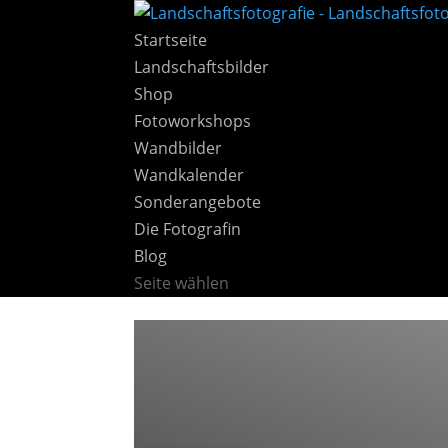
Startseite
Landschaftsbilder
Shop
Fotoworkshops
Wandbilder
Wandkalender
Sonderangebote
Die Fotografin
Blog
Seite wählen