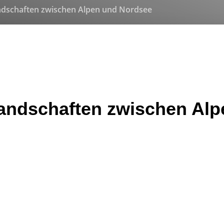
ndschaften zwischen Alpen und Nordsee
andschaften zwischen Al