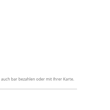
.
auch bar bezahlen oder mit Ihrer Karte.