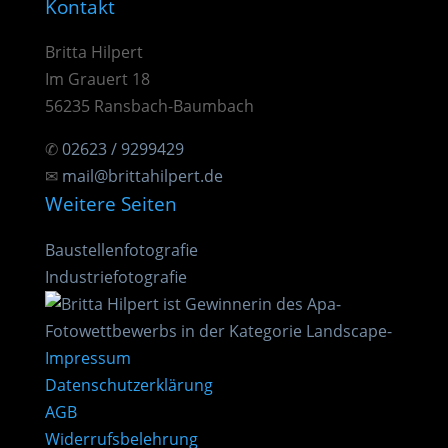
Kontakt
Britta Hilpert
Im Grauert 18
56235 Ransbach-Baumbach
✆
02623 / 9299429
✉
mail@brittahilpert.de
Weitere Seiten
Baustellenfotografie
Industriefotografie
Impressum
Datenschutzerklärung
AGB
Widerrufsbelehrung