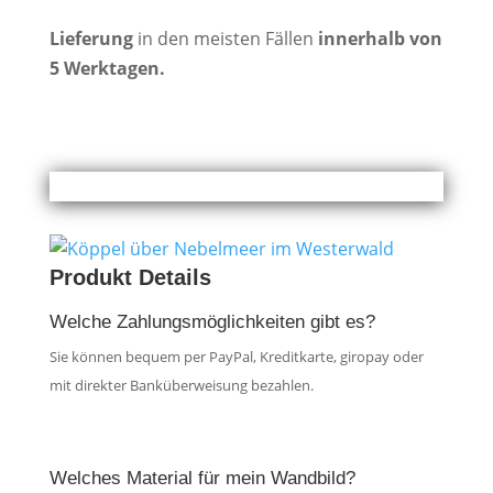
Lieferung
in den meisten Fällen
innerhalb von
5 Werktagen.
Produkt Details
Welche Zahlungsmöglichkeiten gibt es?
Sie können bequem per PayPal, Kreditkarte, giropay oder
mit direkter Banküberweisung bezahlen.
Welches Material für mein Wandbild?