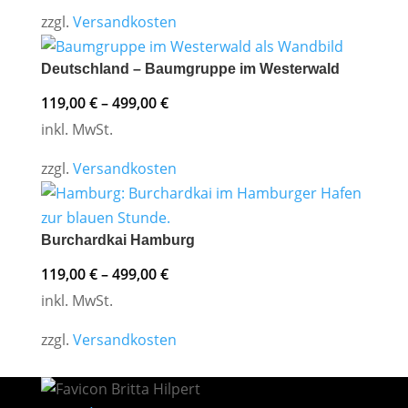
zzgl.
Versandkosten
Deutschland – Baumgruppe im Westerwald
119,00
€
–
499,00
€
inkl. MwSt.
zzgl.
Versandkosten
Burchardkai Hamburg
119,00
€
–
499,00
€
inkl. MwSt.
zzgl.
Versandkosten