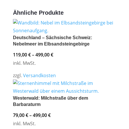
Ähnliche Produkte
Deutschland – Sächsische Schweiz:
Nebelmeer im Elbsandsteingebirge
119,00
€
–
499,00
€
inkl. MwSt.
zzgl.
Versandkosten
Westerwald: Milchstraße über dem
Barbaraturm
79,00
€
–
499,00
€
inkl. MwSt.