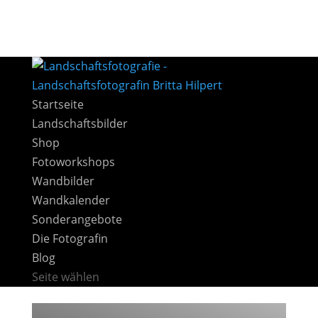
Startseite
Landschaftsbilder
Shop
Fotoworkshops
Wandbilder
Wandkalender
Sonderangebote
Die Fotografin
Blog
Seite wählen