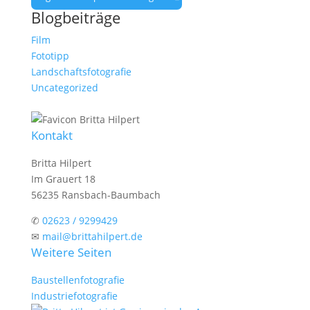
Blogbeiträge
Film
Fototipp
Landschaftsfotografie
Uncategorized
Kontakt
Britta Hilpert
Im Grauert 18
56235 Ransbach-Baumbach
✆
02623 / 9299429
✉
mail@brittahilpert.de
Weitere Seiten
Baustellenfotografie
Industriefotografie