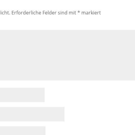
icht.
Erforderliche Felder sind mit
*
markiert