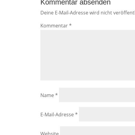
Kommentar absenden
Deine E-Mail-Adresse wird nicht veröffentl
Kommentar
*
Name
*
E-Mail-Adresse
*
Website